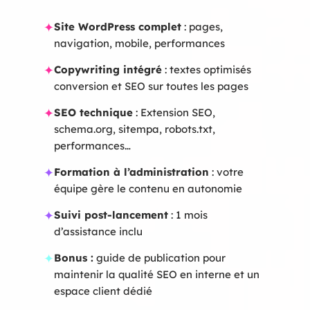
✦
Site WordPress complet
: pages,
navigation, mobile, performances
✦
Copywriting intégré
: textes optimisés
conversion et SEO sur toutes les pages
✦
SEO technique
: Extension SEO,
schema.org, sitempa, robots.txt,
performances…
✦
Formation à l’administration
: votre
équipe gère le contenu en autonomie
✦
Suivi post-lancement
: 1 mois
d’assistance inclu
✦
Bonus :
guide de publication pour
maintenir la qualité SEO en interne et un
espace client dédié