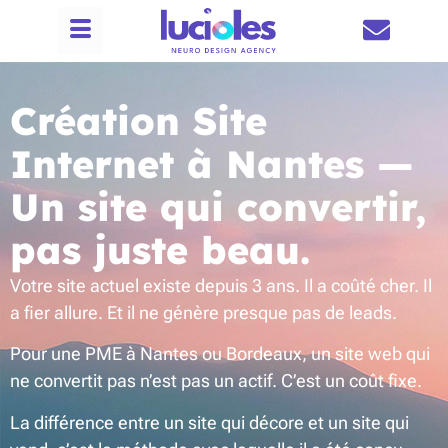
Création Site
Internet à Nantes —
Un site qui convertir,
pas juste beau.
Votre site actuel existe depuis 3 ans. Il a coûté cher. Il
a fier allure. Et il ne génère presque pas de leads.
Pour une PME à Nantes ou Bordeaux, un site web qui
ne convertit pas n’est pas un actif. C’est un coût fixe.
La différence entre un site qui décore et un site qui