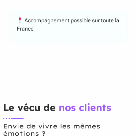
Accompagnement possible sur toute la
France
Le vécu de
nos clients
Envie de vivre les mêmes
émotions ?