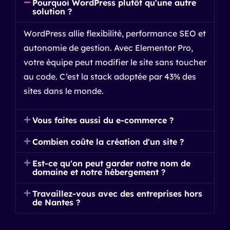
Pourquoi WordPress plutôt qu'une autre
solution ?
WordPress allie flexibilité, performance SEO et
autonomie de gestion. Avec Elementor Pro,
votre équipe peut modifier le site sans toucher
au code. C’est la stack adoptée par 43% des
sites dans le monde.
Vous faites aussi du e-commerce ?
Combien coûte la création d'un site ?
Est-ce qu'on peut garder notre nom de
domaine et notre hébergement ?
Travaillez-vous avec des entreprises hors
de Nantes ?