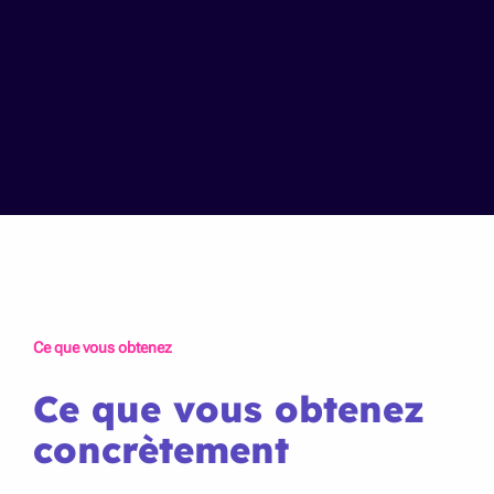
Ce que vous obtenez
Ce que vous obtenez
concrètement