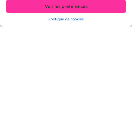
Voir les préférences
Politique de cookies