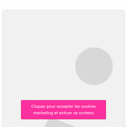
Cliquez pour accepter les cookies
marketing et activer ce contenu