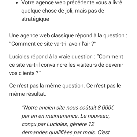
Votre agence web précédente vous a livré
quelque chose de joli, mais pas de
stratégique
Une agence web classique répond à la question :
“Comment ce site va-t-il avoir l’air ?”
Lucioles répond à la vraie question : “Comment
ce site va-t-il convaincre les visiteurs de devenir
vos clients ?”
Ce n’est pas la même question. Ce n’est pas le
même résultat.
“Notre ancien site nous coûtait 8 000€
par an en maintenance. Le nouveau,
conçu par Lucioles, génère 12
demandes qualifiées par mois. C’est