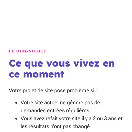
LE DIAGNOSTIC
Ce que vous vivez en
ce moment
Votre projet de site pose problème si :
Votre site actuel ne génère pas de
demandes entrées régulières
Vous avez refait votre site il y a 2 ou 3 ans et
les résultats n’ont pas changé