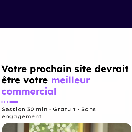
Votre prochain site devrait
être votre
meilleur
commercial
Session 30 min · Gratuit · Sans
engagement