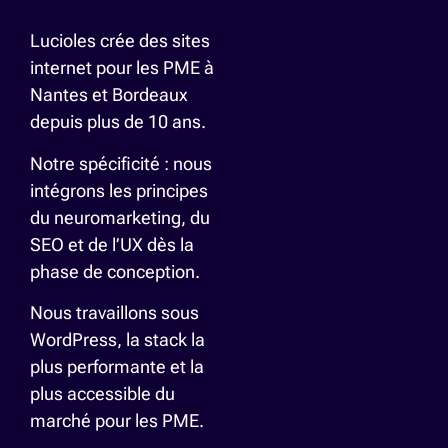
Lucioles
crée des sites
internet pour les PME à
Nantes
et
Bordeaux
depuis plus de 10 ans.
Notre spécificité : nous
intégrons les principes
du neuromarketing, du
SEO et de l’UX dès la
phase de conception.
Nous travaillons sous
WordPress, la stack la
plus performante et la
plus accessible du
marché pour les PME.