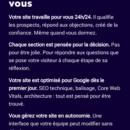
vous
Votre site travaille pour vous 24h/24.
Il qualifie
les prospects, répond aux objections, créé de la
confiance. Même quand vous dormez.
Chaque section est pensée pour la décision.
Pas
pour être jolie. Pour répondre aux questions que
se pose votre visiteur à chaque étape de sa
réflexion.
Votre site est optimisé pour Google dès le
premier jour.
SEO technique, balisage, Core Web
Vitals, architecture : tout est pensé pour être
trouvé.
Vous gérez votre site en autonomie.
Une
interface que votre équipe peut modifier sans