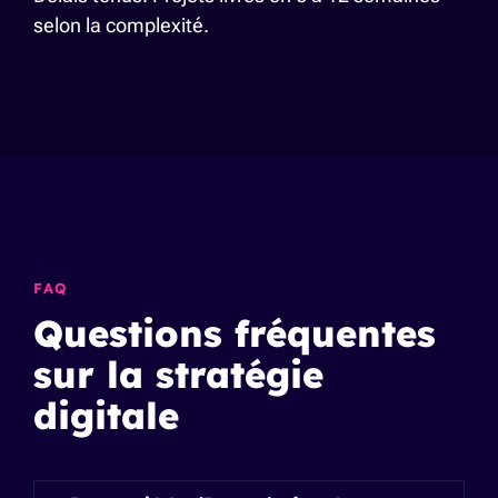
selon la complexité.
FAQ
Questions fréquentes
sur la stratégie
digitale