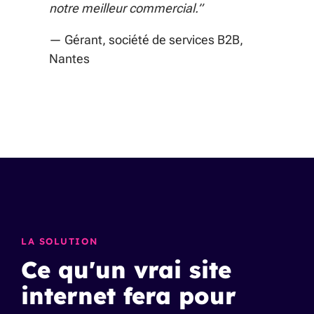
notre meilleur commercial.”
— Gérant, société de services B2B,
Nantes
LA SOLUTION
Ce qu'un vrai site
internet fera pour