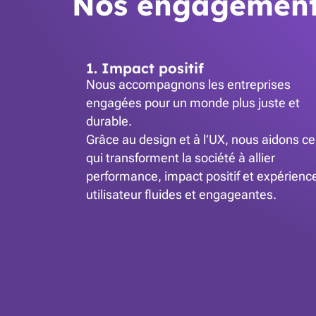
Nos engagement
1. Impact positif
Nous accompagnons les entreprises
engagées pour un monde plus juste et
durable.
Grâce au design et à l’UX, nous aidons ce
qui transforment la société à allier
performance, impact positif et expérienc
utilisateur fluides et engageantes.