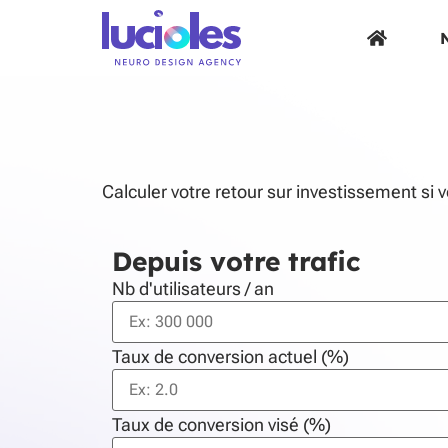
N
Calculer votre retour sur investissement si
Depuis votre trafic
Nb d'utilisateurs / an
Taux de conversion actuel (%)
Taux de conversion visé (%)