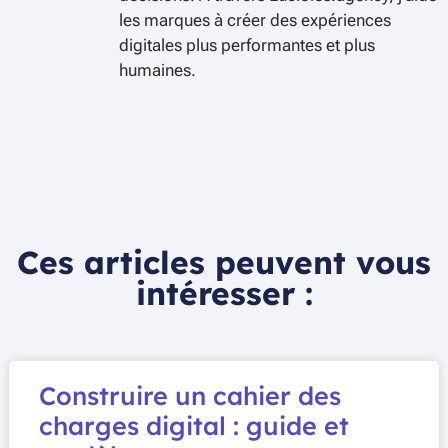
les marques à créer des expériences
digitales plus performantes et plus
humaines.
Ces articles peuvent vous
intéresser :
Construire un cahier des
charges digital : guide et