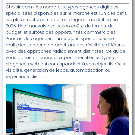
Choisir parmi les nombreux types agences digitales
spécialisées disponibles sur le marché est l’un des défis
les plus structurants pour un dirigeant marketing en
2026. Une mauvaise sélection coûte du temps, du
budget, et surtout des opportunités commerciales.
Pourtant, les agences numériques spécialisées se
multiplient, chacune promettant des résultats différents
avec des approches radicalement distinctes. Ce guide
vous donne un cadre clair pour identifier les types
d’agences web qui correspondent à vos objectifs réels :
visibilité, génération de leads, automatisation ou
expérience client.