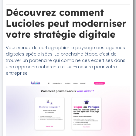
Découvrez comment
Lucioles peut moderniser
votre stratégie digitale
Vous venez de cartographier le paysage des agences
digitales spécialisées. La prochaine étape, c’est de
trouver un partenaire qui combine ces expertises dans
une approche cohérente et sur-mesure pour votre
entreprise.