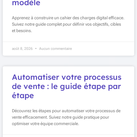
modèle
Apprenez à construire un cahier des charges digital efficace.
Suivez notre guide complet pour définir vos objectifs, cibles
et besoins.
août 8, 2026
Aucun commentaire
Automatiser votre processus
de vente : le guide étape par
étape
Découvrez les étapes pour automatiser votre processus de
vente efficacement. Suivez notre guide pratique pour
optimiser votre équipe commerciale.