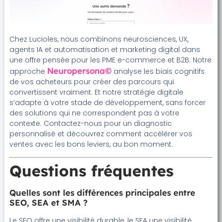
Chez Lucioles, nous combinons neurosciences, UX,
agents IA et automatisation et marketing digital dans
une offre pensée pour les PME e-commerce et B2B. Notre
Neuropersona©
approche
analyse les biais cognitifs
de vos acheteurs pour créer des parcours qui
convertissent vraiment. Et notre stratégie digitale
s’adapte à votre stade de développement, sans forcer
des solutions qui ne correspondent pas à votre
contexte. Contactez-nous pour un diagnostic
personnalisé et découvrez comment accélérer vos
ventes avec les bons leviers, au bon moment.
Questions fréquentes
Quelles sont les différences principales entre
SEO, SEA et SMA ?
Le SEO offre une visibilité durable, le SEA une visibilité