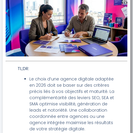
TL;DR:
Le choix d’une agence digitale adaptée
en 2026 doit se baser sur des critères
précis liés à vos objectifs et maturité. La
complémentarité des leviers SEO, SEA et
SMA optimise visibilité, génération de
leads et notoriété. Une collaboration
coordonnée entre agences ou une
agence intégrée maximise les résultats
de votre stratégie digitale.