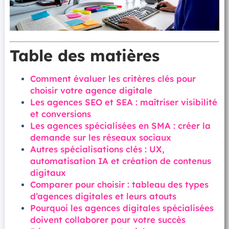
Table des matières
Comment évaluer les critères clés pour
choisir votre agence digitale
Les agences SEO et SEA : maîtriser visibilité
et conversions
Les agences spécialisées en SMA : créer la
demande sur les réseaux sociaux
Autres spécialisations clés : UX,
automatisation IA et création de contenus
digitaux
Comparer pour choisir : tableau des types
d’agences digitales et leurs atouts
Pourquoi les agences digitales spécialisées
doivent collaborer pour votre succès