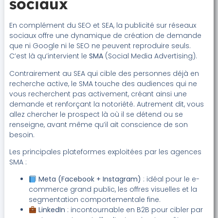
sociaux
En complément du SEO et SEA, la publicité sur réseaux
sociaux offre une dynamique de création de demande
que ni Google ni le SEO ne peuvent reproduire seuls.
C’est là qu’intervient le
SMA
(Social Media Advertising).
Contrairement au SEA qui cible des personnes déjà en
recherche active, le SMA touche des audiences qui ne
vous recherchent pas activement, créant ainsi une
demande et renforçant la notoriété. Autrement dit, vous
allez chercher le prospect là où il se détend ou se
renseigne, avant même qu’il ait conscience de son
besoin.
Les principales plateformes exploitées par les agences
SMA :
Meta (Facebook + Instagram)
: idéal pour le e-
commerce grand public, les offres visuelles et la
segmentation comportementale fine.
LinkedIn
: incontournable en B2B pour cibler par