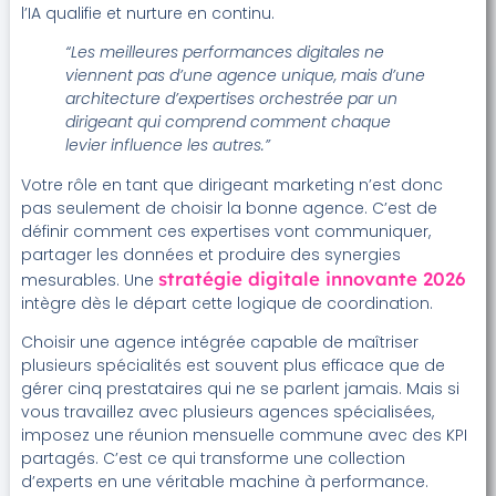
l’IA qualifie et nurture en continu.
“Les meilleures performances digitales ne
viennent pas d’une agence unique, mais d’une
architecture d’expertises orchestrée par un
dirigeant qui comprend comment chaque
levier influence les autres.”
Votre rôle en tant que dirigeant marketing n’est donc
pas seulement de choisir la bonne agence. C’est de
définir comment ces expertises vont communiquer,
partager les données et produire des synergies
stratégie digitale innovante 2026
mesurables. Une
intègre dès le départ cette logique de coordination.
Choisir une agence intégrée capable de maîtriser
plusieurs spécialités est souvent plus efficace que de
gérer cinq prestataires qui ne se parlent jamais. Mais si
vous travaillez avec plusieurs agences spécialisées,
imposez une réunion mensuelle commune avec des KPI
partagés. C’est ce qui transforme une collection
d’experts en une véritable machine à performance.