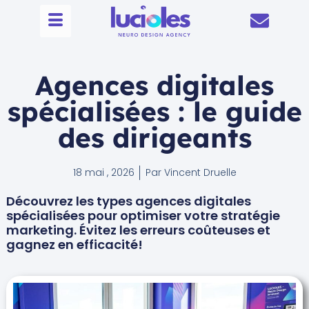
Agences digitales
spécialisées : le guide
des dirigeants
18 mai , 2026
Par
Vincent Druelle
Découvrez les types agences digitales
spécialisées pour optimiser votre stratégie
marketing. Évitez les erreurs coûteuses et
gagnez en efficacité!