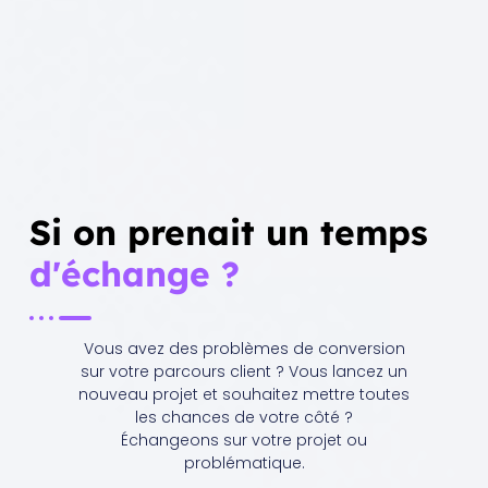
Si on prenait un temps
d'échange ?
Vous avez des problèmes de conversion
sur votre parcours client ? Vous lancez un
nouveau projet et souhaitez mettre toutes
les chances de votre côté ?
Échangeons sur votre projet ou
problématique.