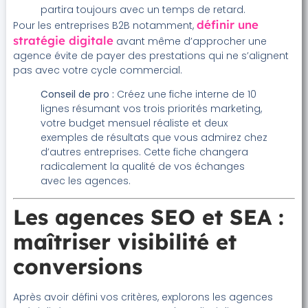
partira toujours avec un temps de retard.
définir une
Pour les entreprises B2B notamment,
stratégie digitale
avant même d’approcher une
agence évite de payer des prestations qui ne s’alignent
pas avec votre cycle commercial.
Conseil de pro :
Créez une fiche interne de 10
lignes résumant vos trois priorités marketing,
votre budget mensuel réaliste et deux
exemples de résultats que vous admirez chez
d’autres entreprises. Cette fiche changera
radicalement la qualité de vos échanges
avec les agences.
Les agences SEO et SEA :
maîtriser visibilité et
conversions
Après avoir défini vos critères, explorons les agences