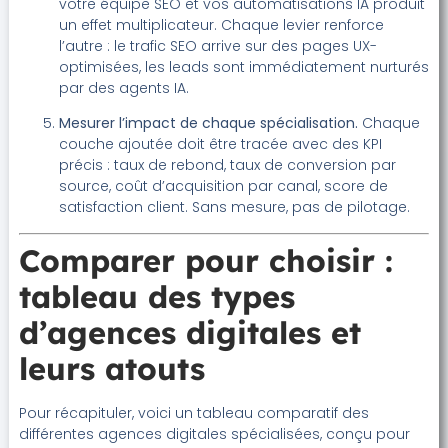
votre équipe SEO et vos automatisations IA produit
un effet multiplicateur. Chaque levier renforce
l’autre : le trafic SEO arrive sur des pages UX-
optimisées, les leads sont immédiatement nurturés
par des agents IA.
Mesurer l’impact de chaque spécialisation.
Chaque
couche ajoutée doit être tracée avec des KPI
précis : taux de rebond, taux de conversion par
source, coût d’acquisition par canal, score de
satisfaction client. Sans mesure, pas de pilotage.
Comparer pour choisir :
tableau des types
d’agences digitales et
leurs atouts
Pour récapituler, voici un tableau comparatif des
différentes agences digitales spécialisées, conçu pour