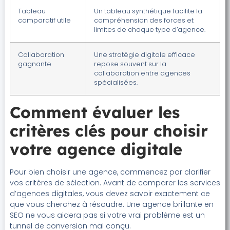
Tableau
Un tableau synthétique facilite la
comparatif utile
compréhension des forces et
limites de chaque type d’agence.
Collaboration
Une stratégie digitale efficace
gagnante
repose souvent sur la
collaboration entre agences
spécialisées.
Comment évaluer les
critères clés pour choisir
votre agence digitale
Pour bien choisir une agence, commencez par clarifier
vos critères de sélection. Avant de comparer les services
d’agences digitales, vous devez savoir exactement ce
que vous cherchez à résoudre. Une agence brillante en
SEO ne vous aidera pas si votre vrai problème est un
tunnel de conversion mal conçu.