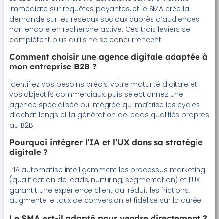
immédiate sur requêtes payantes, et le SMA crée la
demande sur les réseaux sociaux auprès d’audiences
non encore en recherche active. Ces trois leviers se
complètent plus qu’ils ne se concurrencent.
Comment choisir une agence digitale adaptée à
mon entreprise B2B ?
Identifiez vos besoins précis, votre maturité digitale et
vos objectifs commerciaux, puis sélectionnez une
agence spécialisée ou intégrée qui maîtrise les cycles
d’achat longs et la génération de leads qualifiés propres
au B2B.
Pourquoi intégrer l’IA et l’UX dans sa stratégie
digitale ?
L’IA automatise intelligemment les processus marketing
(qualification de leads, nurturing, segmentation) et l’UX
garantit une expérience client qui réduit les frictions,
augmente le taux de conversion et fidélise sur la durée.
Le SMA est-il adapté pour vendre directement ?