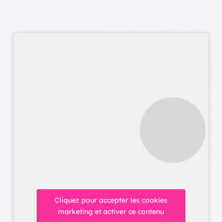
Cliquez pour accepter les cookies
marketing et activer ce contenu