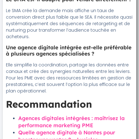
Le SMA crée la demande mais affiche un taux de
conversion direct plus faible que le SEA. Il nécessite quasi
systématiquement des séquences de retargeting et de
nurturing pour transformer l’audience touchée en
acheteurs.
Une agence digitale intégrée est-elle préférable
à plusieurs agences spécialisées ?
Elle simplifie la coordination, partage les données entre
canaux et crée des synergies naturelles entre les leviers.
Pour les PME avec des ressources limitées en gestion de
prestataires, c’est souvent l’option la plus efficace sur le
plan opérationnel.
Recommandation
Agences digitales intégrées : maîtrisez la
performance marketing PME
Quelle agence digitale à Nantes pour