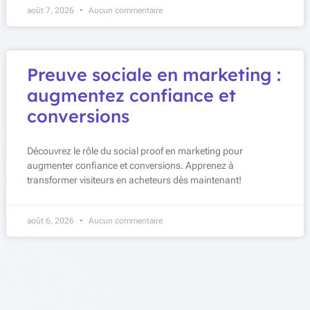
août 7, 2026
Aucun commentaire
Preuve sociale en marketing :
augmentez confiance et
conversions
Découvrez le rôle du social proof en marketing pour
augmenter confiance et conversions. Apprenez à
transformer visiteurs en acheteurs dès maintenant!
août 6, 2026
Aucun commentaire