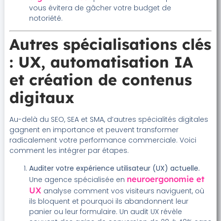
vous évitera de gâcher votre budget de
notoriété.
Autres spécialisations clés
: UX, automatisation IA
et création de contenus
digitaux
Au-delà du SEO, SEA et SMA, d’autres spécialités digitales
gagnent en importance et peuvent transformer
radicalement votre performance commerciale. Voici
comment les intégrer par étapes.
Auditer votre expérience utilisateur (UX) actuelle.
neuroergonomie et
Une agence spécialisée en
UX
analyse comment vos visiteurs naviguent, où
ils bloquent et pourquoi ils abandonnent leur
panier ou leur formulaire. Un audit UX révèle