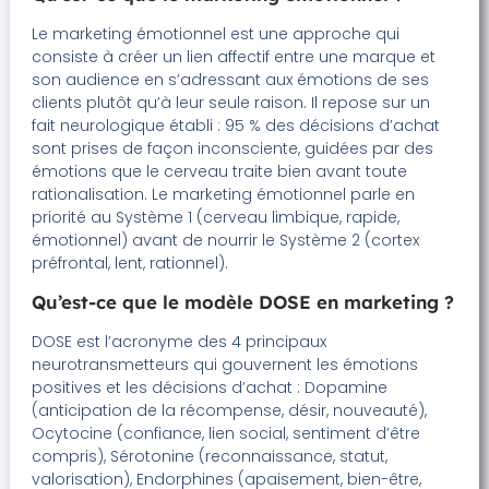
Le marketing émotionnel est une approche qui
consiste à créer un lien affectif entre une marque et
son audience en s’adressant aux émotions de ses
clients plutôt qu’à leur seule raison. Il repose sur un
fait neurologique établi : 95 % des décisions d’achat
sont prises de façon inconsciente, guidées par des
émotions que le cerveau traite bien avant toute
rationalisation. Le marketing émotionnel parle en
priorité au Système 1 (cerveau limbique, rapide,
émotionnel) avant de nourrir le Système 2 (cortex
préfrontal, lent, rationnel).
Qu’est-ce que le modèle DOSE en marketing ?
DOSE est l’acronyme des 4 principaux
neurotransmetteurs qui gouvernent les émotions
positives et les décisions d’achat : Dopamine
(anticipation de la récompense, désir, nouveauté),
Ocytocine (confiance, lien social, sentiment d’être
compris), Sérotonine (reconnaissance, statut,
valorisation), Endorphines (apaisement, bien-être,