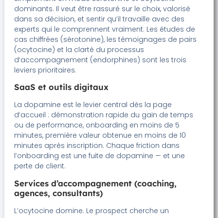
dominants. Il veut être rassuré sur le choix, valorisé
dans sa décision, et sentir qu’il travaille avec des
experts qui le comprennent vraiment. Les études de
cas chiffrées (sérotonine), les témoignages de pairs
(ocytocine) et la clarté du processus
d’accompagnement (endorphines) sont les trois
leviers prioritaires.
SaaS et outils digitaux
La dopamine est le levier central dès la page
d’accueil : démonstration rapide du gain de temps
ou de performance, onboarding en moins de 5
minutes, première valeur obtenue en moins de 10
minutes après inscription. Chaque friction dans
l’onboarding est une fuite de dopamine — et une
perte de client.
Services d’accompagnement (coaching,
agences, consultants)
L’ocytocine domine. Le prospect cherche un