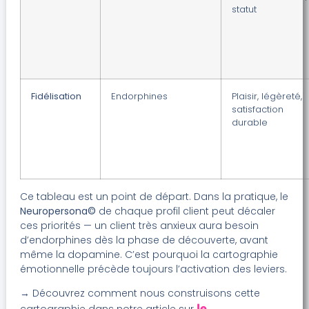
statut
Fidélisation
Endorphines
Plaisir, légèreté,
satisfaction
durable
Ce tableau est un point de départ. Dans la pratique, le
Neuropersona©
de chaque profil client peut décaler
ces priorités — un client très anxieux aura besoin
d’endorphines dès la phase de découverte, avant
même la dopamine. C’est pourquoi la cartographie
émotionnelle précède toujours l’activation des leviers.
→ Découvrez comment nous construisons cette
le