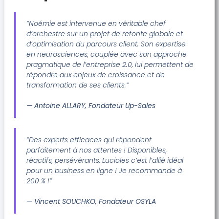
“Noémie est intervenue en véritable chef
d’orchestre sur un projet de refonte globale et
d’optimisation du parcours client. Son expertise
en neurosciences, couplée avec son approche
pragmatique de l’entreprise 2.0, lui permettent de
répondre aux enjeux de croissance et de
transformation de ses clients.”
— Antoine ALLARY, Fondateur Up-Sales
“Des experts efficaces qui répondent
parfaitement à nos attentes ! Disponibles,
réactifs, persévérants, Lucioles c’est l’allié idéal
pour un business en ligne ! Je recommande à
200 % !”
— Vincent SOUCHKO, Fondateur OSYLA