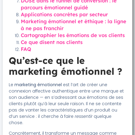
DOSE dans le tunnel de conversion : le
parcours émotionnel guidé
Applications concrètes par secteur
Marketing émotionnel et éthique : la ligne
à ne pas franchir
Cartographier les émotions de vos clients
Ce que disent nos clients
FAQ
Qu’est-ce que le
marketing émotionnel ?
Le
marketing émotionnel
est l’art de créer une
connexion affective authentique entre une marque et
son audience — en s’adressant aux émotions de ses
clients plutôt qu’à leur seule raison. Il ne se contente
pas de vanter les caractéristiques d’un produit ou
d’un service : il cherche à faire
ressentir
quelque
chose.
Concrètement, il transforme un message comme