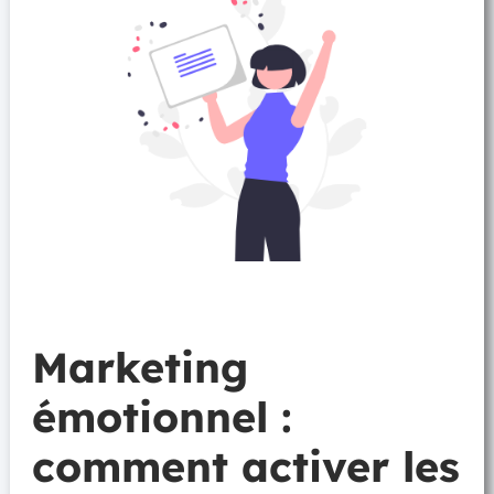
Marketing
émotionnel :
comment activer les