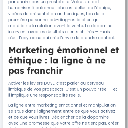
partenaire, pas un prestataire. Votre site doit
humaniser à outrance : photos réelles de l’équipe,
vidéos de présentation authentiques, ton de la
première personne, pré-diagnostic offert qui
matérialise la relation avant la vente. La dopamine
intervient avec les résultats clients chiffrés — mais
c’est l’ocytocine qui crée l’envie de prendre contact.
Marketing émotionnel et
éthique : la ligne à ne
pas franchir
Activer les leviers DOSE, c’est parler au cerveau
limbique de vos prospects. C’est un pouvoir réel — et
il implique une responsabilité réelle.
La ligne entre marketing émotionnel et manipulation
se situe dans l’
alignement entre ce que vous activez
et ce que vous livrez
. Déclencher de la dopamine
avec une promesse que votre offre ne tient pas, créer