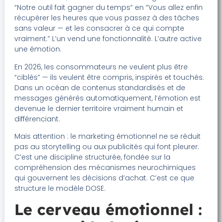
“Notre outil fait gagner du temps” en “Vous allez enfin
récupérer les heures que vous passez à des tâches
sans valeur — et les consacrer à ce qui compte
vraiment.” L’un vend une fonctionnalité. L’autre active
une émotion.
En 2026, les consommateurs ne veulent plus être
“ciblés” — ils veulent être compris, inspirés et touchés.
Dans un océan de contenus standardisés et de
messages générés automatiquement, l’émotion est
devenue le dernier territoire vraiment humain et
différenciant.
Mais attention : le marketing émotionnel ne se réduit
pas au storytelling ou aux publicités qui font pleurer.
C’est une discipline structurée, fondée sur la
compréhension des mécanismes neurochimiques
qui gouvernent les décisions d’achat. C’est ce que
structure le modèle DOSE.
Le cerveau émotionnel :