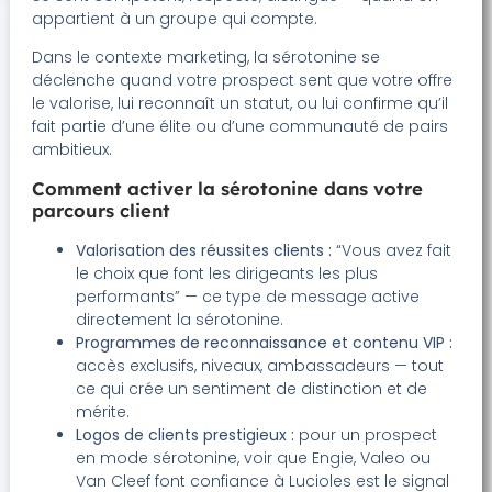
appartient à un groupe qui compte.
Dans le contexte marketing, la sérotonine se
déclenche quand votre prospect sent que votre offre
le valorise, lui reconnaît un statut, ou lui confirme qu’il
fait partie d’une élite ou d’une communauté de pairs
ambitieux.
Comment activer la sérotonine dans votre
parcours client
Valorisation des réussites clients :
“Vous avez fait
le choix que font les dirigeants les plus
performants” — ce type de message active
directement la sérotonine.
Programmes de reconnaissance et contenu VIP :
accès exclusifs, niveaux, ambassadeurs — tout
ce qui crée un sentiment de distinction et de
mérite.
Logos de clients prestigieux :
pour un prospect
en mode sérotonine, voir que Engie, Valeo ou
Van Cleef font confiance à Lucioles est le signal