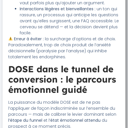
vaut parfois plus qu’ajouter un argument.
Interactions légères et bienveillantes :
un ton qui
rassure, un processus qui anticipe les questions
avant qu’elles surgissent, une FAQ accessible. Le
cerveau se détend — et la décision devient plus
facile.
Erreur à éviter :
la surcharge d’options et de choix.
Paradoxalement, trop de choix produit de l’anxiété
décisionnelle (paralysie par l’analyse) qui inhibe
totalement les endorphines.
DOSE dans le tunnel de
conversion : le parcours
émotionnel guidé
La puissance du modèle DOSE est de ne pas
l’appliquer de façon indiscriminée sur l’ensemble du
parcours — mais de calibrer le levier dominant selon
l’étape du funnel
et l’
état émotionnel attendu
du
prospect à ce moment précis.