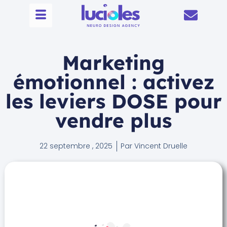
Marketing
émotionnel : activez
les leviers DOSE pour
vendre plus
22 septembre , 2025
Par
Vincent Druelle