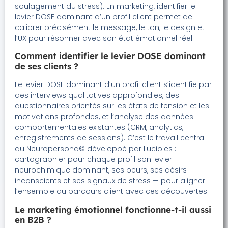
soulagement du stress). En marketing, identifier le
levier DOSE dominant d’un profil client permet de
calibrer précisément le message, le ton, le design et
l’UX pour résonner avec son état émotionnel réel.
Comment identifier le levier DOSE dominant
de ses clients ?
Le levier DOSE dominant d’un profil client s’identifie par
des interviews qualitatives approfondies, des
questionnaires orientés sur les états de tension et les
motivations profondes, et l’analyse des données
comportementales existantes (CRM, analytics,
enregistrements de sessions). C’est le travail central
du Neuropersona© développé par Lucioles :
cartographier pour chaque profil son levier
neurochimique dominant, ses peurs, ses désirs
inconscients et ses signaux de stress — pour aligner
l’ensemble du parcours client avec ces découvertes.
Le marketing émotionnel fonctionne-t-il aussi
en B2B ?